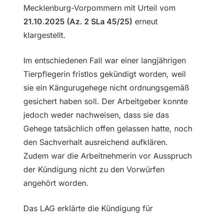
Mecklenburg-Vorpommern mit Urteil vom
21.10.2025 (Az. 2 SLa 45/25)
erneut
klargestellt.
Im entschiedenen Fall war einer langjährigen
Tierpflegerin fristlos gekündigt worden, weil
sie ein Kängurugehege nicht ordnungsgemäß
gesichert haben soll. Der Arbeitgeber konnte
jedoch weder nachweisen, dass sie das
Gehege tatsächlich offen gelassen hatte, noch
den Sachverhalt ausreichend aufklären.
Zudem war die Arbeitnehmerin vor Ausspruch
der Kündigung nicht zu den Vorwürfen
angehört worden.
Das LAG erklärte die Kündigung für