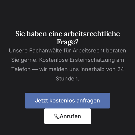
Sie haben eine arbeitsrechtliche
Frage?
Unsere Fachanwälte für Arbeitsrecht beraten
Sie gerne. Kostenlose Ersteinschätzung am
Telefon — wir melden uns innerhalb von 24
Stunden.
Jetzt kostenlos anfragen
Anrufen