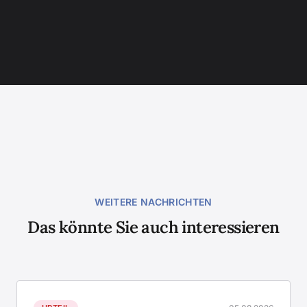
WEITERE NACHRICHTEN
Das könnte Sie auch interessieren