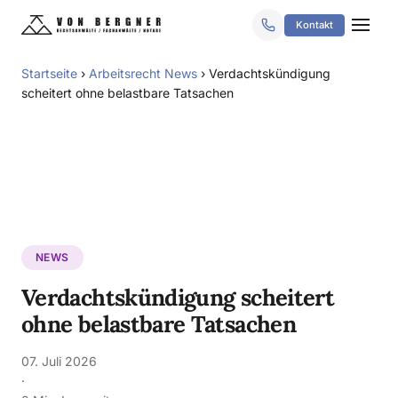
Kontakt
Startseite
›
Arbeitsrecht News
›
Verdachtskündigung
scheitert ohne belastbare Tatsachen
NEWS
Verdachtskündigung scheitert
ohne belastbare Tatsachen
07. Juli 2026
·