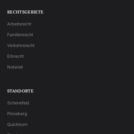
RECHTSGEBIETE
Arbeitsrecht
Familienrecht
Verkehrsrecht
Erbrecht
Notariat
STANDORTE
Schenefeld
Pinneberg
Quickborn