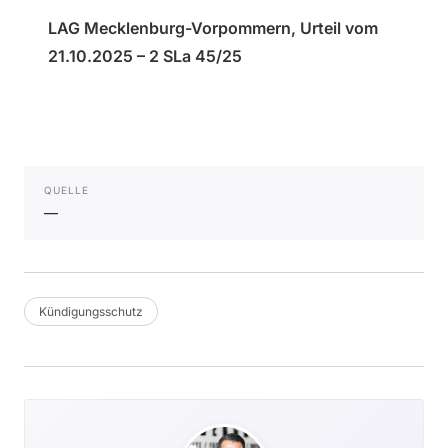
LAG Mecklenburg-Vorpommern, Urteil vom
21.10.2025 – 2 SLa 45/25
QUELLE
—
Kündigungsschutz