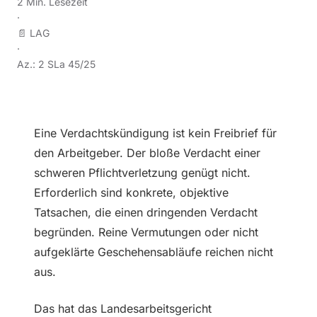
2 Min. Lesezeit
·
📄 LAG
·
Az.: 2 SLa 45/25
Eine Verdachtskündigung ist kein Freibrief für
den Arbeitgeber. Der bloße Verdacht einer
schweren Pflichtverletzung genügt nicht.
Erforderlich sind konkrete, objektive
Tatsachen, die einen dringenden Verdacht
begründen. Reine Vermutungen oder nicht
aufgeklärte Geschehensabläufe reichen nicht
aus.
Das hat das Landesarbeitsgericht