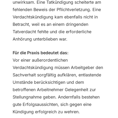
unwirksam. Eine Tatkündigung scheiterte am
fehlenden Beweis der Pflichtverletzung. Eine
Verdachtskündigung kam ebenfalls nicht in
Betracht, weil es an einem dringenden
Tatverdacht fehlte und die erforderliche
Anhörung unterblieben war.
Für die Praxis bedeutet das:
Vor einer außerordentlichen
Verdachtskündigung müssen Arbeitgeber den
Sachverhalt sorgfältig aufklären, entlastende
Umstände berücksichtigen und dem
betroffenen Arbeitnehmer Gelegenheit zur
Stellungnahme geben. Andernfalls bestehen
gute Erfolgsaussichten, sich gegen eine
Kündigung erfolgreich zu wehren.