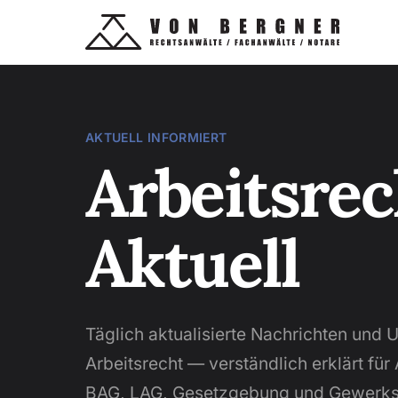
AKTUELL INFORMIERT
Arbeitsrec
Aktuell
Täglich aktualisierte Nachrichten und U
Arbeitsrecht — verständlich erklärt für
BAG, LAG, Gesetzgebung und Gewerks