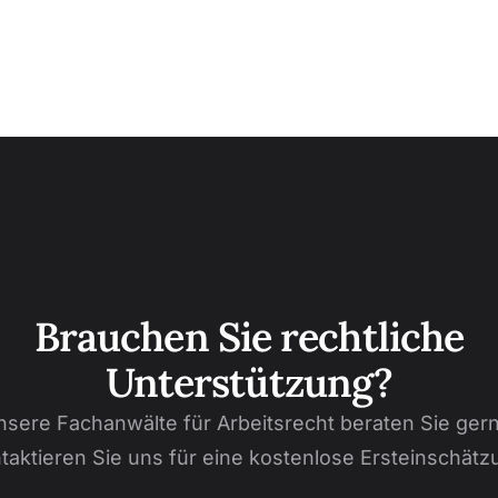
Brauchen Sie rechtliche
Unterstützung?
nsere Fachanwälte für Arbeitsrecht beraten Sie gern
taktieren Sie uns für eine kostenlose Ersteinschätz