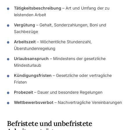
Tätigkeitsbeschreibung
– Art und Umfang der zu
leistenden Arbeit
Vergütung
– Gehalt, Sonderzahlungen, Boni und
Sachbezüge
Arbeitszeit
– Wöchentliche Stundenzahl,
Überstundenregelung
Urlaubsanspruch
– Mindestens der gesetzliche
Mindesturlaub
Kündigungsfristen
– Gesetzliche oder vertragliche
Fristen
Probezeit
– Dauer und besondere Regelungen
Wettbewerbsverbot
– Nachvertragliche Vereinbarungen
Befristete und unbefristete