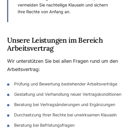
vermeiden Sie nachteilige Klauseln und sichern
Ihre Rechte von Anfang an.
Unsere Leistungen im Bereich
Arbeitsvertrag
Wir unterstützen Sie bei allen Fragen rund um den
Arbeitsvertrag:
Prüfung und Bewertung bestehender Arbeitsverträge
Gestaltung und Verhandlung neuer Vertragskonditionen
Beratung bei Vertragsänderungen und Ergänzungen
Durchsetzung Ihrer Rechte bei unwirksamen Klauseln
Beratung bei Befristungsfragen