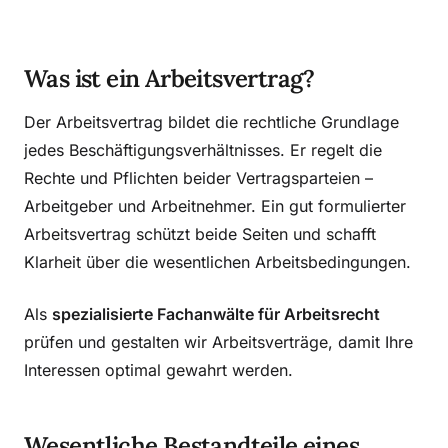
Was ist ein Arbeitsvertrag?
Der Arbeitsvertrag bildet die rechtliche Grundlage
jedes Beschäftigungsverhältnisses. Er regelt die
Rechte und Pflichten beider Vertragsparteien –
Arbeitgeber und Arbeitnehmer. Ein gut formulierter
Arbeitsvertrag schützt beide Seiten und schafft
Klarheit über die wesentlichen Arbeitsbedingungen.
Als
spezialisierte Fachanwälte für Arbeitsrecht
prüfen und gestalten wir Arbeitsverträge, damit Ihre
Interessen optimal gewahrt werden.
Wesentliche Bestandteile eines