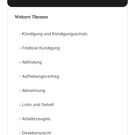
Weitere Themen
Kündigung und Kündigungsschutz
Fristlose Kündigung
Abfindung
Aufhebungsvertrag
Abmahnung
Lohn und Gehalt
Arbeitszeugnis
Direktionsrecht