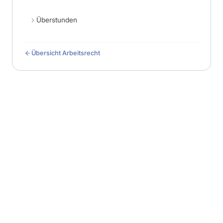
Überstunden
Übersicht Arbeitsrecht