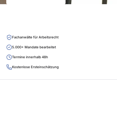
Fachanwälte für Arbeitsrecht
5.000+ Mandate bearbeitet
Termine innerhalb 48h
Kostenlose Ersteinschätzung