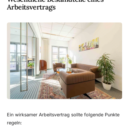
Arbeitsvertrags
Ein wirksamer Arbeitsvertrag sollte folgende Punkte
regeln: