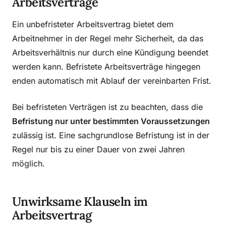
Arbeitsverträge
Ein unbefristeter Arbeitsvertrag bietet dem
Arbeitnehmer in der Regel mehr Sicherheit, da das
Arbeitsverhältnis nur durch eine Kündigung beendet
werden kann. Befristete Arbeitsverträge hingegen
enden automatisch mit Ablauf der vereinbarten Frist.
Bei befristeten Verträgen ist zu beachten, dass die
Befristung nur unter bestimmten Voraussetzungen
zulässig ist. Eine sachgrundlose Befristung ist in der
Regel nur bis zu einer Dauer von zwei Jahren
möglich.
Unwirksame Klauseln im
Arbeitsvertrag