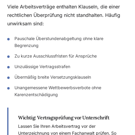
Viele Arbeitsverträge enthalten Klauseln, die einer
rechtlichen Überprüfung nicht standhalten. Häufig
unwirksam sind:
Pauschale Überstundenabgeltung ohne klare
Begrenzung
Zu kurze Ausschlussfristen für Ansprüche
Unzulässige Vertragsstrafen
Übermäßig breite Versetzungsklauseln
Unangemessene Wettbewerbsverbote ohne
Karenzentschädigung
Wichtig: Vertragsprüfung vor Unterschrift
Lassen Sie Ihren Arbeitsvertrag vor der
Unterzeichnung von einem Fachanwalt prüfen. So