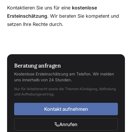
Kontaktieren Sie uns für eine
kostenlose
Ersteinschätzung
. Wir beraten Sie kompetent und
setzen Ihre Rechte durch.
Beratung anfragen
Kostenlose Ersteinschätzung am Telefon. Wir melden
uns innerhalb von 24 Stunden.
Nur für Arbeitsrecht sowie die Themen Kündigung, Abfindung
und Aufhebungsvertrag.
Kontakt aufnehmen
Anrufen