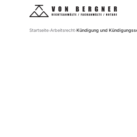
Startseite
Arbeitsrecht
Kündigung und Kündigungss
›
›