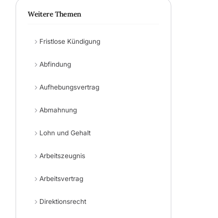
Weitere Themen
Fristlose Kündigung
Abfindung
Aufhebungsvertrag
Abmahnung
Lohn und Gehalt
Arbeitszeugnis
Arbeitsvertrag
Direktionsrecht