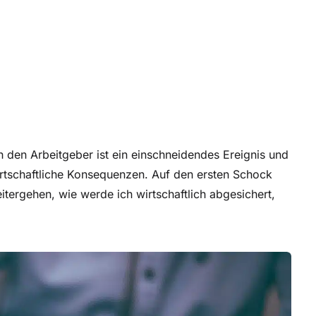
h den Arbeitgeber ist ein einschneidendes Ereignis und
irtschaftliche Konsequenzen. Auf den ersten Schock
eitergehen, wie werde ich wirtschaftlich abgesichert,