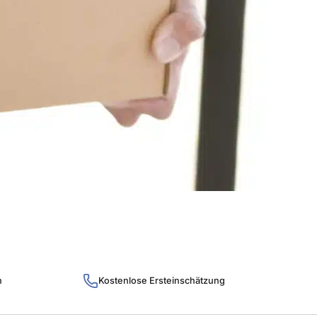
h
Kostenlose Ersteinschätzung