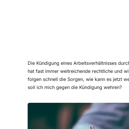
Die Kündigung eines Arbeitsverhältnisses durc
hat fast immer weitreichende rechtliche und w
folgen schnell die Sorgen, wie kann es jetzt w
soll ich mich gegen die Kündigung wehren?