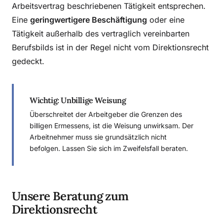
Arbeitsvertrag beschriebenen Tätigkeit entsprechen.
Eine
geringwertigere Beschäftigung
oder eine
Tätigkeit außerhalb des vertraglich vereinbarten
Berufsbilds ist in der Regel nicht vom Direktionsrecht
gedeckt.
Wichtig: Unbillige Weisung
Überschreitet der Arbeitgeber die Grenzen des
billigen Ermessens, ist die Weisung unwirksam. Der
Arbeitnehmer muss sie grundsätzlich nicht
befolgen. Lassen Sie sich im Zweifelsfall beraten.
Unsere Beratung zum
Direktionsrecht