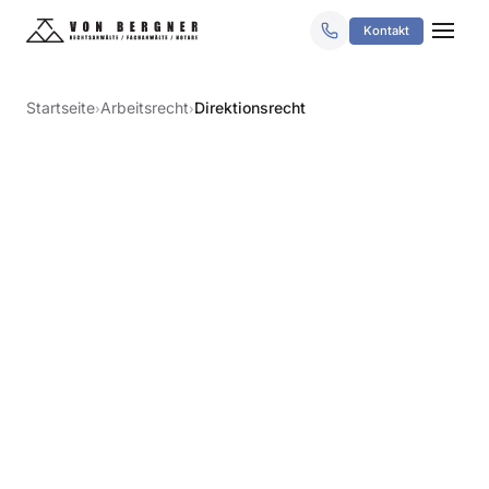
Kontakt
Startseite
Arbeitsrecht
Direktionsrecht
›
›