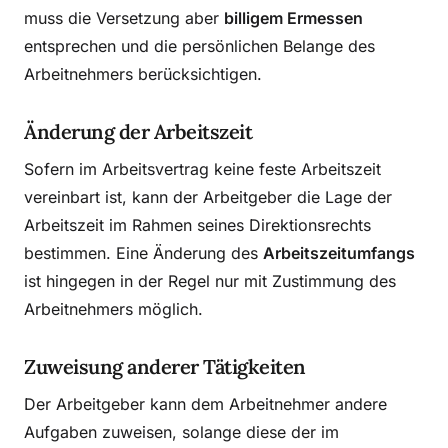
muss die Versetzung aber
billigem Ermessen
entsprechen und die persönlichen Belange des
Arbeitnehmers berücksichtigen.
Änderung der Arbeitszeit
Sofern im Arbeitsvertrag keine feste Arbeitszeit
vereinbart ist, kann der Arbeitgeber die Lage der
Arbeitszeit im Rahmen seines Direktionsrechts
bestimmen. Eine Änderung des
Arbeitszeitumfangs
ist hingegen in der Regel nur mit Zustimmung des
Arbeitnehmers möglich.
Zuweisung anderer Tätigkeiten
Der Arbeitgeber kann dem Arbeitnehmer andere
Aufgaben zuweisen, solange diese der im