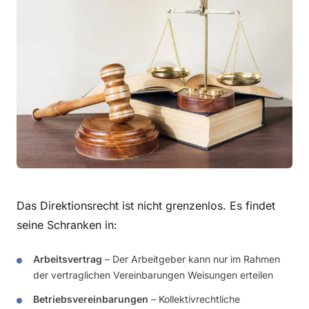
Das Direktionsrecht ist nicht grenzenlos. Es findet
seine Schranken in:
Arbeitsvertrag
– Der Arbeitgeber kann nur im Rahmen
der vertraglichen Vereinbarungen Weisungen erteilen
Betriebsvereinbarungen
– Kollektivrechtliche