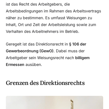
ist das Recht des Arbeitgebers, die
Arbeitsbedingungen im Rahmen des Arbeitsvertrags
näher zu bestimmen. Es umfasst Weisungen zu
Inhalt, Ort und Zeit der Arbeitsleistung sowie zum
Verhalten des Arbeitnehmers im Betrieb.
Geregelt ist das Direktionsrecht in
§ 106 der
Gewerbeordnung (GewO)
. Dabei muss der
Arbeitgeber sein Weisungsrecht nach
billigem
Ermessen
ausüben.
Grenzen des Direktionsrechts