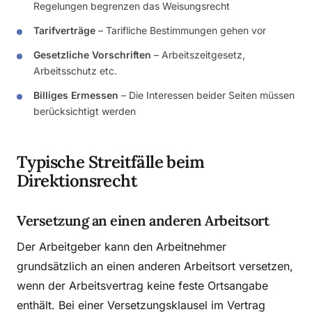
Regelungen begrenzen das Weisungsrecht
Tarifverträge
– Tarifliche Bestimmungen gehen vor
Gesetzliche Vorschriften
– Arbeitszeitgesetz,
Arbeitsschutz etc.
Billiges Ermessen
– Die Interessen beider Seiten müssen
berücksichtigt werden
Typische Streitfälle beim
Direktionsrecht
Versetzung an einen anderen Arbeitsort
Der Arbeitgeber kann den Arbeitnehmer
grundsätzlich an einen anderen Arbeitsort versetzen,
wenn der Arbeitsvertrag keine feste Ortsangabe
enthält. Bei einer Versetzungsklausel im Vertrag