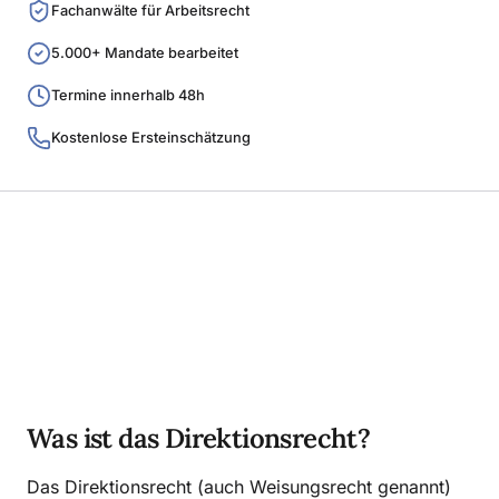
Fachanwälte für Arbeitsrecht
5.000+ Mandate bearbeitet
Termine innerhalb 48h
Kostenlose Ersteinschätzung
Was ist das Direktionsrecht?
Das Direktionsrecht (auch Weisungsrecht genannt)