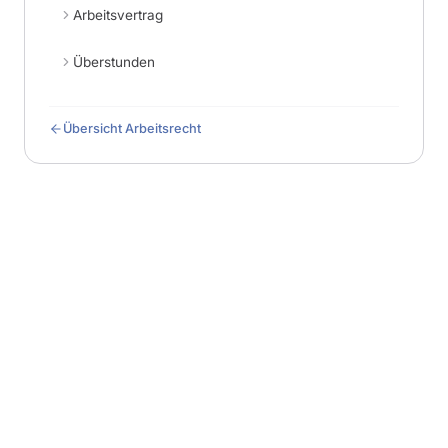
Arbeitsvertrag
Überstunden
Übersicht Arbeitsrecht