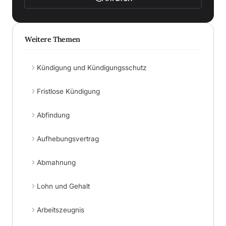
Weitere Themen
Kündigung und Kündigungsschutz
Fristlose Kündigung
Abfindung
Aufhebungsvertrag
Abmahnung
Lohn und Gehalt
Arbeitszeugnis