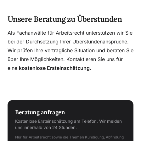
Unsere Beratung zu Überstunden
Als Fachanwälte für Arbeitsrecht unterstützen wir Sie
bei der Durchsetzung Ihrer Überstundenansprüche.
Wir prüfen Ihre vertragliche Situation und beraten Sie
über Ihre Möglichkeiten. Kontaktieren Sie uns für
eine
kostenlose Ersteinschätzung
.
Beratung anfragen
Kostenlose Ersteinschätzung am Telefon. Wir melden
uns innerhalb von 24 Stunden.
Nur für Arbeitsrecht sowie die Themen Kündigung, Abfindung