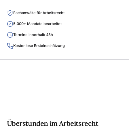
Fachanwälte für Arbeitsrecht
5.000+ Mandate bearbeitet
Termine innerhalb 48h
Kostenlose Ersteinschätzung
Überstunden im Arbeitsrecht