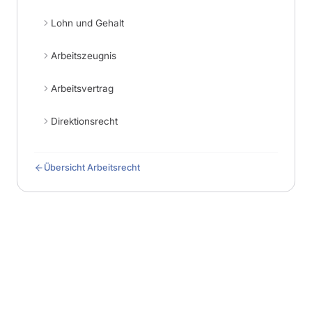
Lohn und Gehalt
Arbeitszeugnis
Arbeitsvertrag
Direktionsrecht
Übersicht Arbeitsrecht