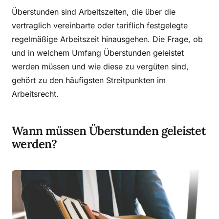
Überstunden sind Arbeitszeiten, die über die
vertraglich vereinbarte oder tariflich festgelegte
regelmäßige Arbeitszeit hinausgehen. Die Frage, ob
und in welchem Umfang Überstunden geleistet
werden müssen und wie diese zu vergüten sind,
gehört zu den häufigsten Streitpunkten im
Arbeitsrecht.
Wann müssen Überstunden geleistet
werden?