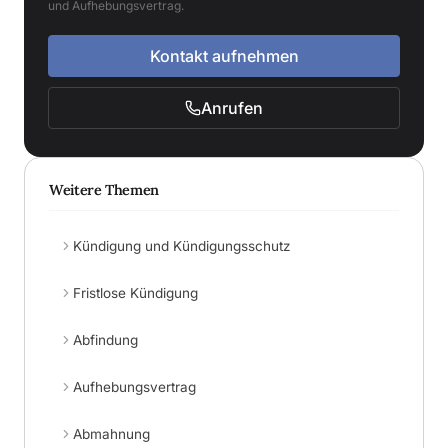
und Aufhebungsvertrag.
Kontakt aufnehmen
Anrufen
Weitere Themen
Kündigung und Kündigungsschutz
Fristlose Kündigung
Abfindung
Aufhebungsvertrag
Abmahnung