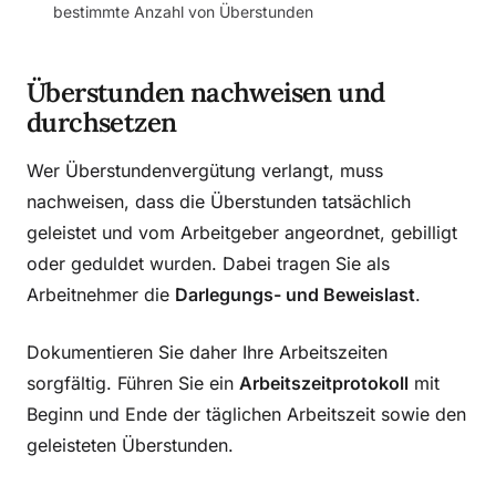
bestimmte Anzahl von Überstunden
Überstunden nachweisen und
durchsetzen
Wer Überstundenvergütung verlangt, muss
nachweisen, dass die Überstunden tatsächlich
geleistet und vom Arbeitgeber angeordnet, gebilligt
oder geduldet wurden. Dabei tragen Sie als
Arbeitnehmer die
Darlegungs- und Beweislast
.
Dokumentieren Sie daher Ihre Arbeitszeiten
sorgfältig. Führen Sie ein
Arbeitszeitprotokoll
mit
Beginn und Ende der täglichen Arbeitszeit sowie den
geleisteten Überstunden.