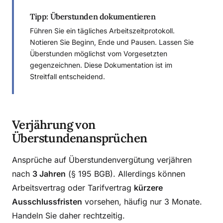
Tipp: Überstunden dokumentieren
Führen Sie ein tägliches Arbeitszeitprotokoll.
Notieren Sie Beginn, Ende und Pausen. Lassen Sie
Überstunden möglichst vom Vorgesetzten
gegenzeichnen. Diese Dokumentation ist im
Streitfall entscheidend.
Verjährung von
Überstundenansprüchen
Ansprüche auf Überstundenvergütung verjähren
nach
3 Jahren
(§ 195 BGB). Allerdings können
Arbeitsvertrag oder Tarifvertrag
kürzere
Ausschlussfristen
vorsehen, häufig nur 3 Monate.
Handeln Sie daher rechtzeitig.