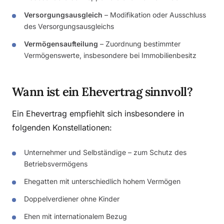
Versorgungsausgleich
– Modifikation oder Ausschluss
des Versorgungsausgleichs
Vermögensaufteilung
– Zuordnung bestimmter
Vermögenswerte, insbesondere bei Immobilienbesitz
Wann ist ein Ehevertrag sinnvoll?
Ein Ehevertrag empfiehlt sich insbesondere in
folgenden Konstellationen:
Unternehmer und Selbständige – zum Schutz des
Betriebsvermögens
Ehegatten mit unterschiedlich hohem Vermögen
Doppelverdiener ohne Kinder
Ehen mit internationalem Bezug