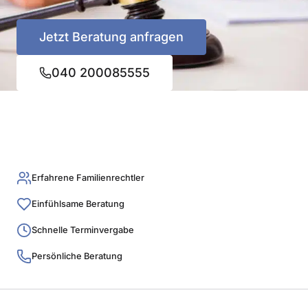
Jetzt Beratung anfragen
040 200085555
Erfahrene Familienrechtler
Einfühlsame Beratung
Schnelle Terminvergabe
Persönliche Beratung