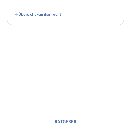
Übersicht Familienrecht
RATGEBER