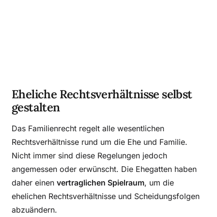
Eheliche Rechtsverhältnisse selbst
gestalten
Das Familienrecht regelt alle wesentlichen
Rechtsverhältnisse rund um die Ehe und Familie.
Nicht immer sind diese Regelungen jedoch
angemessen oder erwünscht. Die Ehegatten haben
daher einen
vertraglichen Spielraum
, um die
ehelichen Rechtsverhältnisse und Scheidungsfolgen
abzuändern.