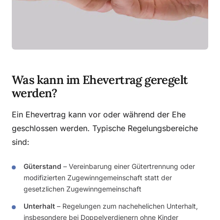
Was kann im Ehevertrag geregelt
werden?
Ein Ehevertrag kann vor oder während der Ehe
geschlossen werden. Typische Regelungsbereiche
sind:
Güterstand
– Vereinbarung einer Gütertrennung oder
modifizierten Zugewinngemeinschaft statt der
gesetzlichen Zugewinngemeinschaft
Unterhalt
– Regelungen zum nachehelichen Unterhalt,
insbesondere bei Doppelverdienern ohne Kinder