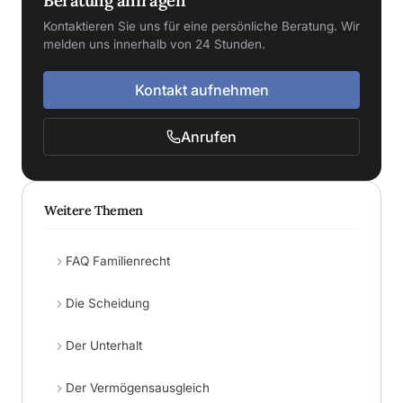
Beratung anfragen
Kontaktieren Sie uns für eine persönliche Beratung. Wir
melden uns innerhalb von 24 Stunden.
Kontakt aufnehmen
Anrufen
Weitere Themen
FAQ Familienrecht
Die Scheidung
Der Unterhalt
Der Vermögensausgleich