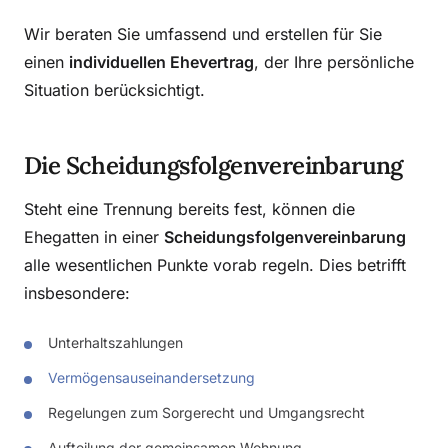
Wir beraten Sie umfassend und erstellen für Sie
einen
individuellen Ehevertrag
, der Ihre persönliche
Situation berücksichtigt.
Die Scheidungsfolgenvereinbarung
Steht eine Trennung bereits fest, können die
Ehegatten in einer
Scheidungsfolgenvereinbarung
alle wesentlichen Punkte vorab regeln. Dies betrifft
insbesondere:
Unterhaltszahlungen
Vermögensauseinandersetzung
Regelungen zum Sorgerecht und Umgangsrecht
Aufteilung der gemeinsamen Wohnung