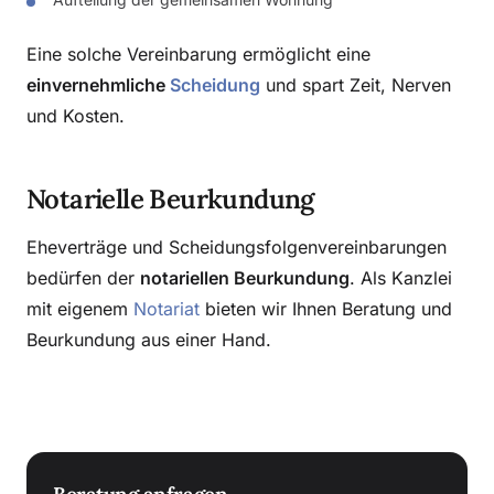
Eine solche Vereinbarung ermöglicht eine
einvernehmliche
Scheidung
und spart Zeit, Nerven
und Kosten.
Notarielle Beurkundung
Eheverträge und Scheidungsfolgenvereinbarungen
bedürfen der
notariellen Beurkundung
. Als Kanzlei
mit eigenem
Notariat
bieten wir Ihnen Beratung und
Beurkundung aus einer Hand.