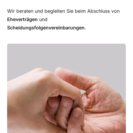
Wir beraten und begleiten Sie beim Abschluss von
Eheverträgen
und
Scheidungsfolgenvereinbarungen
.