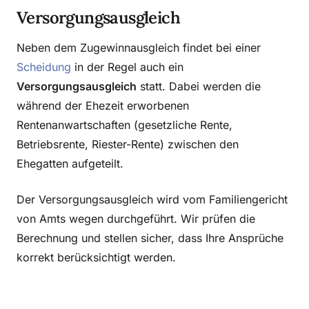
Versorgungsausgleich
Neben dem Zugewinnausgleich findet bei einer
Scheidung
in der Regel auch ein
Versorgungsausgleich
statt. Dabei werden die
während der Ehezeit erworbenen
Rentenanwartschaften (gesetzliche Rente,
Betriebsrente, Riester-Rente) zwischen den
Ehegatten aufgeteilt.
Der Versorgungsausgleich wird vom Familiengericht
von Amts wegen durchgeführt. Wir prüfen die
Berechnung und stellen sicher, dass Ihre Ansprüche
korrekt berücksichtigt werden.