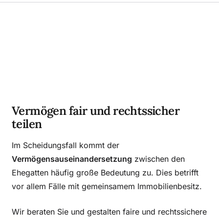
Vermögen fair und rechtssicher
teilen
Im Scheidungsfall kommt der
Vermögensauseinandersetzung
zwischen den
Ehegatten häufig große Bedeutung zu. Dies betrifft
vor allem Fälle mit gemeinsamem Immobilienbesitz.
Wir beraten Sie und gestalten faire und rechtssichere