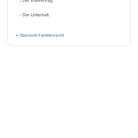
Der Ehevertrag
Der Unterhalt
Übersicht Familienrecht