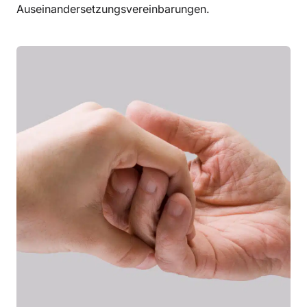
Auseinandersetzungsvereinbarungen.