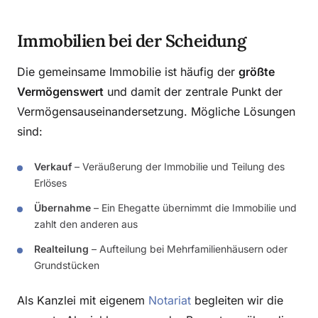
Immobilien bei der Scheidung
Die gemeinsame Immobilie ist häufig der
größte
Vermögenswert
und damit der zentrale Punkt der
Vermögensauseinandersetzung. Mögliche Lösungen
sind:
Verkauf
– Veräußerung der Immobilie und Teilung des
Erlöses
Übernahme
– Ein Ehegatte übernimmt die Immobilie und
zahlt den anderen aus
Realteilung
– Aufteilung bei Mehrfamilienhäusern oder
Grundstücken
Als Kanzlei mit eigenem
Notariat
begleiten wir die