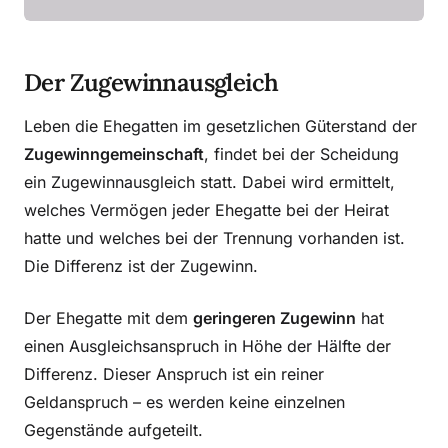
Der Zugewinnausgleich
Leben die Ehegatten im gesetzlichen Güterstand der
Zugewinngemeinschaft
, findet bei der Scheidung
ein Zugewinnausgleich statt. Dabei wird ermittelt,
welches Vermögen jeder Ehegatte bei der Heirat
hatte und welches bei der Trennung vorhanden ist.
Die Differenz ist der Zugewinn.
Der Ehegatte mit dem
geringeren Zugewinn
hat
einen Ausgleichsanspruch in Höhe der Hälfte der
Differenz. Dieser Anspruch ist ein reiner
Geldanspruch – es werden keine einzelnen
Gegenstände aufgeteilt.