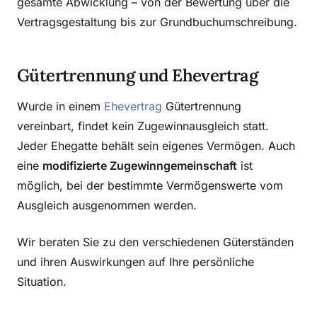
gesamte Abwicklung – von der Bewertung über die
Vertragsgestaltung bis zur Grundbuchumschreibung.
Gütertrennung und Ehevertrag
Wurde in einem
Ehevertrag
Gütertrennung
vereinbart, findet kein Zugewinnausgleich statt.
Jeder Ehegatte behält sein eigenes Vermögen. Auch
eine
modifizierte Zugewinngemeinschaft
ist
möglich, bei der bestimmte Vermögenswerte vom
Ausgleich ausgenommen werden.
Wir beraten Sie zu den verschiedenen Güterständen
und ihren Auswirkungen auf Ihre persönliche
Situation.