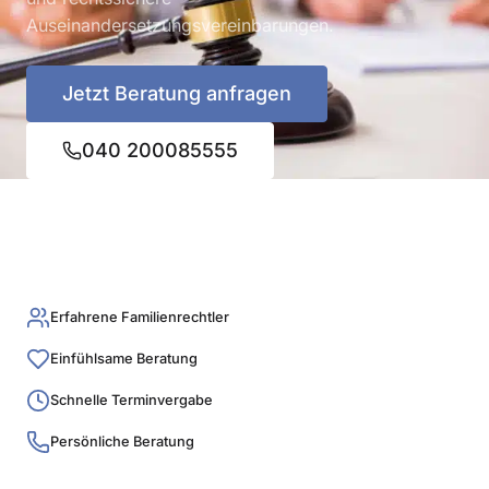
Auseinandersetzungsvereinbarungen.
Jetzt Beratung anfragen
040 200085555
Erfahrene Familienrechtler
Einfühlsame Beratung
Schnelle Terminvergabe
Persönliche Beratung