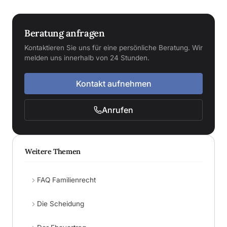
Beratung anfragen
Kontaktieren Sie uns für eine persönliche Beratung. Wir
melden uns innerhalb von 24 Stunden.
Kontakt aufnehmen
Anrufen
Weitere Themen
FAQ Familienrecht
Die Scheidung