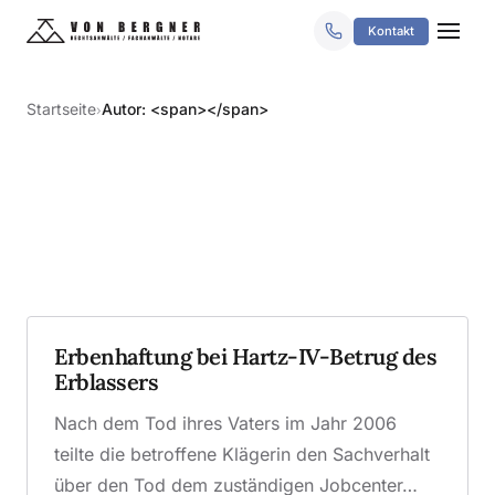
Kontakt
Startseite
Autor: <span></span>
›
Erbenhaftung bei Hartz-IV-Betrug des
Erblassers
Nach dem Tod ihres Vaters im Jahr 2006
teilte die betroffene Klägerin den Sachverhalt
über den Tod dem zuständigen Jobcenter…