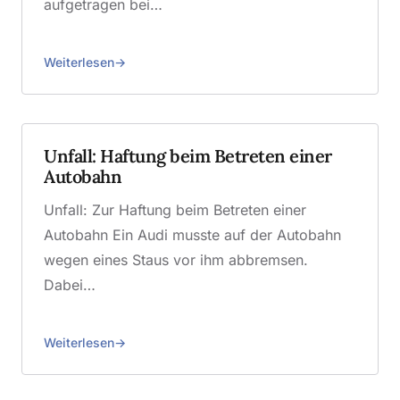
aufgetragen bei…
Weiterlesen
Unfall: Haftung beim Betreten einer
Autobahn
Unfall: Zur Haftung beim Betreten einer
Autobahn Ein Audi musste auf der Autobahn
wegen eines Staus vor ihm abbremsen.
Dabei…
Weiterlesen