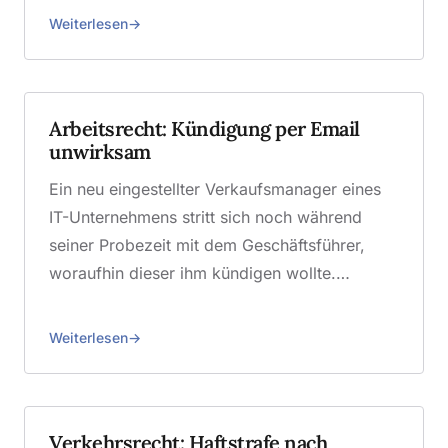
Weiterlesen
Arbeitsrecht: Kündigung per Email
unwirksam
Ein neu eingestellter Verkaufsmanager eines
IT-Unternehmens stritt sich noch während
seiner Probezeit mit dem Geschäftsführer,
woraufhin dieser ihm kündigen wollte.…
Weiterlesen
Verkehrsrecht: Haftstrafe nach