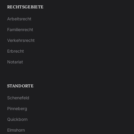
RECHTSGEBIETE
Arbeitsrecht
Familienrecht
Verkehrsrecht
Erbrecht
Notariat
STANDORTE
Schenefeld
Pinneberg
Quickborn
Elmshorn