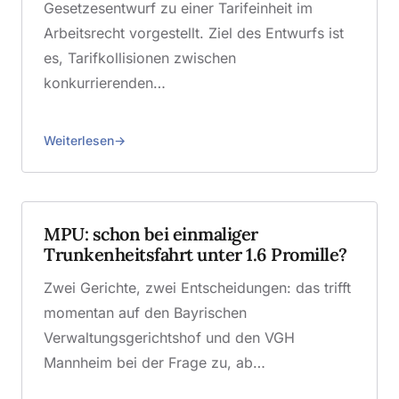
Gesetzesentwurf zu einer Tarifeinheit im
Arbeitsrecht vorgestellt. Ziel des Entwurfs ist
es, Tarifkollisionen zwischen
konkurrierenden…
Weiterlesen
MPU: schon bei einmaliger
Trunkenheitsfahrt unter 1.6 Promille?
Zwei Gerichte, zwei Entscheidungen: das trifft
momentan auf den Bayrischen
Verwaltungsgerichtshof und den VGH
Mannheim bei der Frage zu, ab…