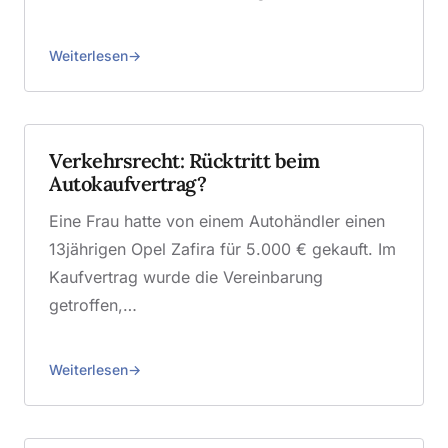
Weiterlesen
Verkehrsrecht: Rücktritt beim
Autokaufvertrag?
Eine Frau hatte von einem Autohändler einen
13jährigen Opel Zafira für 5.000 € gekauft. Im
Kaufvertrag wurde die Vereinbarung
getroffen,…
Weiterlesen