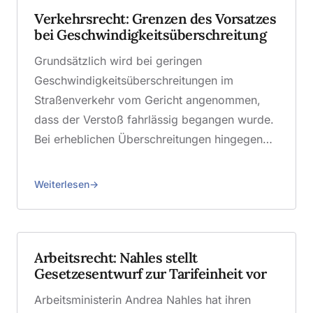
Verkehrsrecht: Grenzen des Vorsatzes
bei Geschwindigkeitsüberschreitung
Grundsätzlich wird bei geringen
Geschwindigkeitsüberschreitungen im
Straßenverkehr vom Gericht angenommen,
dass der Verstoß fahrlässig begangen wurde.
Bei erheblichen Überschreitungen hingegen…
Weiterlesen
Arbeitsrecht: Nahles stellt
Gesetzesentwurf zur Tarifeinheit vor
Arbeitsministerin Andrea Nahles hat ihren