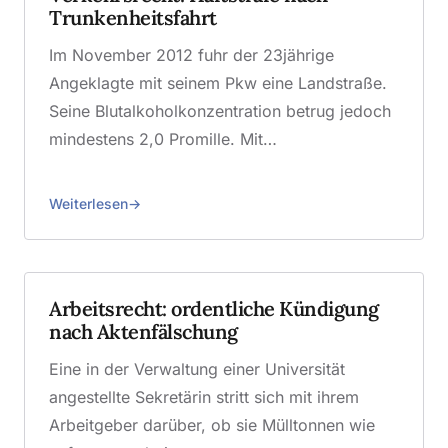
Trunkenheitsfahrt
Im November 2012 fuhr der 23jährige
Angeklagte mit seinem Pkw eine Landstraße.
Seine Blutalkoholkonzentration betrug jedoch
mindestens 2,0 Promille. Mit…
Weiterlesen
Arbeitsrecht: ordentliche Kündigung
nach Aktenfälschung
Eine in der Verwaltung einer Universität
angestellte Sekretärin stritt sich mit ihrem
Arbeitgeber darüber, ob sie Mülltonnen wie